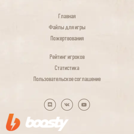
Главная
Файлы для игры
Пожертвования
Рейтинг игроков
Статистика
Пользовательское соглашение